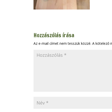
Hozzászólás írása
Az e-mail címet nem tesszük közzé.
A kötelező