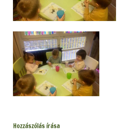
Hozzászólás írása