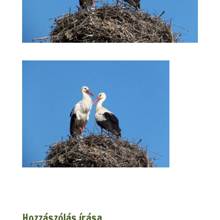
Hozzászólás írása