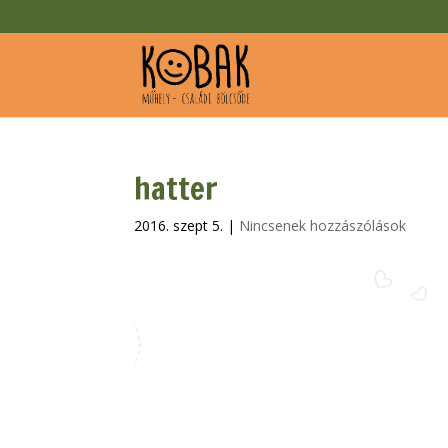
hatter
2016. szept 5.
|
Nincsenek hozzászólások