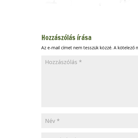
Hozzászólás írása
Az e-mail címet nem tesszük közzé.
A kötelező