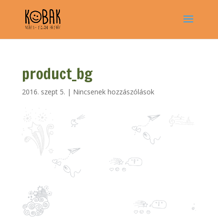
product_bg
2016. szept 5.
|
Nincsenek hozzászólások