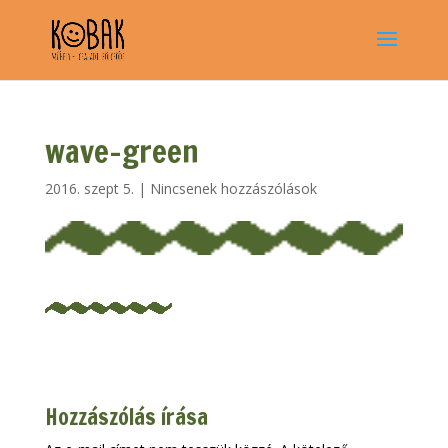
wave-green
2016. szept 5.
|
Nincsenek hozzászólások
Hozzászólás írása