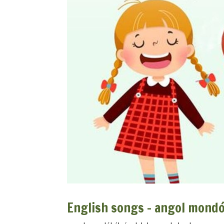
English songs – angol mondó