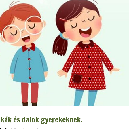
kák és dalok gyerekeknek.